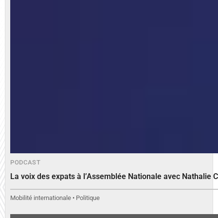
PODCAST
La voix des expats à l’Assemblée Nationale avec Nathalie 
Mobilité internationale • Politique