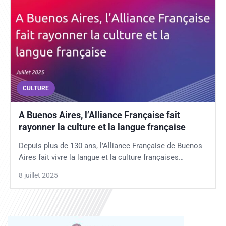
CULTURE
A Buenos Aires, l’Alliance Française fait
rayonner la culture et la langue française
Depuis plus de 130 ans, l’Alliance Française de Buenos
Aires fait vivre la langue et la culture françaises…
8 juillet 2025