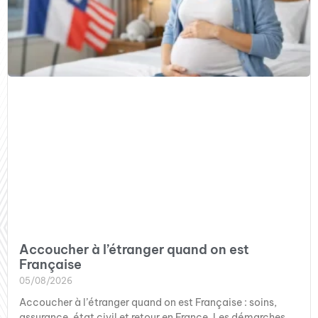
Accoucher à l’étranger quand on est
Française
05/08/2026
Accoucher à l’étranger quand on est Française : soins,
assurance, état civil et retour en France. Les démarches