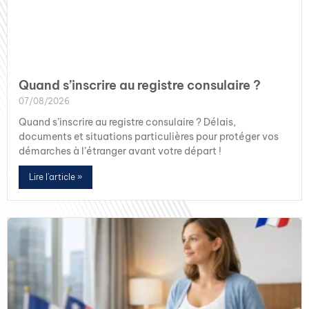
Quand s’inscrire au registre consulaire ?
07/08/2026
Quand s’inscrire au registre consulaire ? Délais,
documents et situations particulières pour protéger vos
démarches à l’étranger avant votre départ !
Lire l'article »