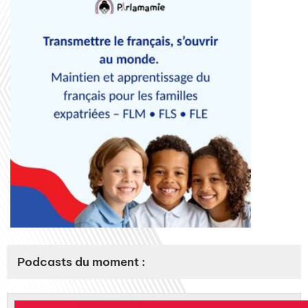
Podcasts du moment :