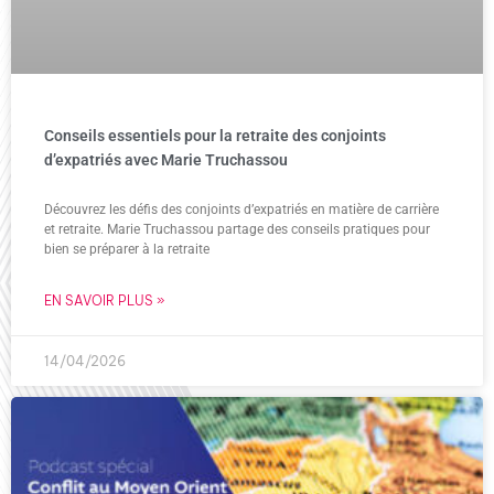
Conseils essentiels pour la retraite des conjoints
d’expatriés avec Marie Truchassou
Découvrez les défis des conjoints d’expatriés en matière de carrière
et retraite. Marie Truchassou partage des conseils pratiques pour
bien se préparer à la retraite
EN SAVOIR PLUS »
14/04/2026