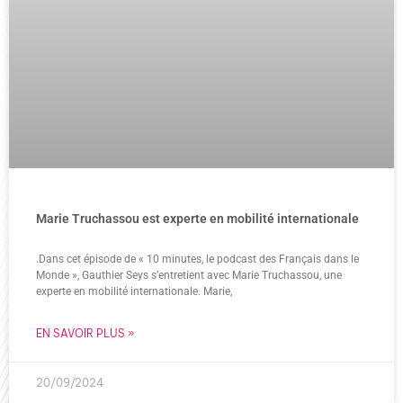
Marie Truchassou est experte en mobilité internationale
.Dans cet épisode de « 10 minutes, le podcast des Français dans le
Monde », Gauthier Seys s’entretient avec Marie Truchassou, une
experte en mobilité internationale. Marie,
EN SAVOIR PLUS »
20/09/2024