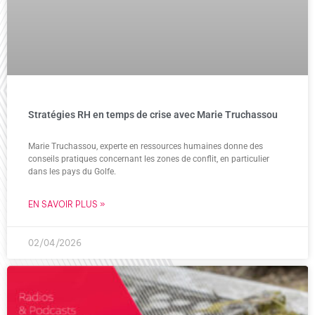
Stratégies RH en temps de crise avec Marie Truchassou
Marie Truchassou, experte en ressources humaines donne des
conseils pratiques concernant les zones de conflit, en particulier
dans les pays du Golfe.
EN SAVOIR PLUS »
02/04/2026