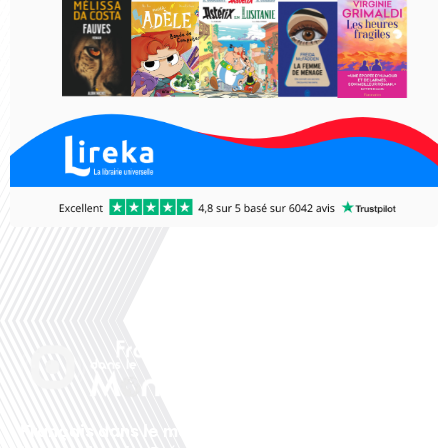
Français dans le monde, le média de la mobilité