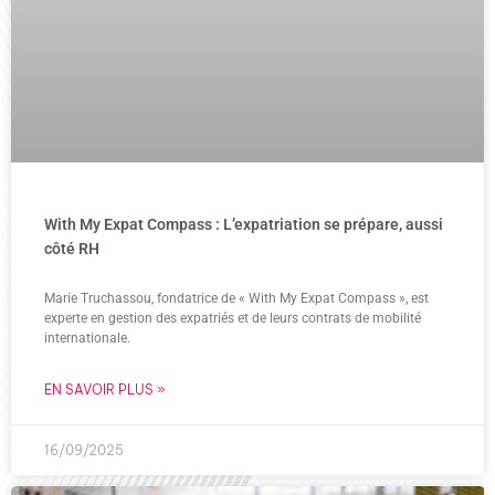
With My Expat Compass : L’expatriation se prépare, aussi
côté RH
Marie Truchassou, fondatrice de « With My Expat Compass », est
experte en gestion des expatriés et de leurs contrats de mobilité
internationale.
EN SAVOIR PLUS »
16/09/2025