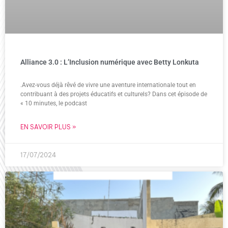
Alliance 3.0 : L’Inclusion numérique avec Betty Lonkuta
.Avez-vous déjà rêvé de vivre une aventure internationale tout en
contribuant à des projets éducatifs et culturels? Dans cet épisode de
« 10 minutes, le podcast
EN SAVOIR PLUS »
17/07/2024