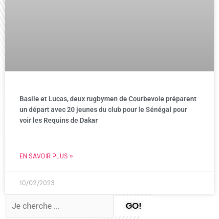
Basile et Lucas, deux rugbymen de Courbevoie préparent
un départ avec 20 jeunes du club pour le Sénégal pour
voir les Requins de Dakar
EN SAVOIR PLUS »
10/02/2023
GO!