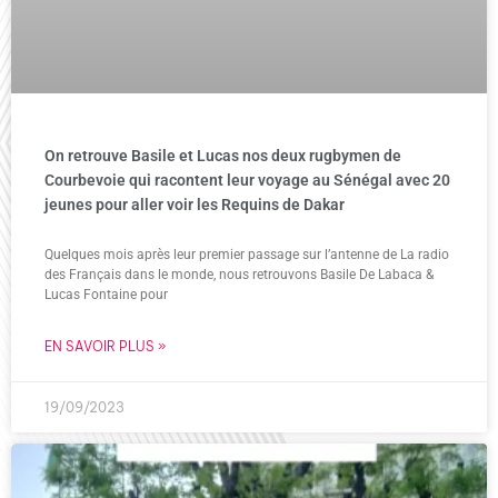
On retrouve Basile et Lucas nos deux rugbymen de
Courbevoie qui racontent leur voyage au Sénégal avec 20
jeunes pour aller voir les Requins de Dakar
Quelques mois après leur premier passage sur l’antenne de La radio
des Français dans le monde, nous retrouvons Basile De Labaca &
Lucas Fontaine pour
EN SAVOIR PLUS »
19/09/2023