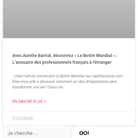
Avec Aurélie Barrial, découvrez « Le Bottin Mondial » :
L’annuaire des professionnels français à l’étranger
. Lisez l’article concernant Le Bottin Mondial sur Lepetitjournal.com .
Êtes-vous prêt à découvrir comment un rêve d’expatriation peut
transformer une vie ? Dans cet
EN SAVOIR PLUS »
11/12/2024
GO!