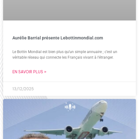
Aurélie Barrial présente Lebottinmondial.com
Le Bottin Mondial est bien plus qu’un simple annuaire ; c’est un
véritable réseau qui connecte les Français vivant à l’étranger.
EN SAVOIR PLUS »
13/12/2025