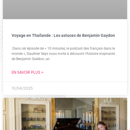
Voyage en Thaïlande : Les astuces de Benjamin Gaydon
.Dans cet épisode de « 10 minutes, le podcast des français dans le
monde », Gauthier Seys nous invite à découvrir l’histoire inspirante
de Benjamin Guédon, un
EN SAVOIR PLUS »
10/04/2025