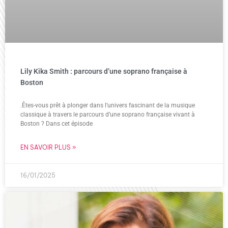
Lily Kika Smith : parcours d’une soprano française à
Boston
.Êtes-vous prêt à plonger dans l’univers fascinant de la musique
classique à travers le parcours d’une soprano française vivant à
Boston ? Dans cet épisode
EN SAVOIR PLUS »
16/01/2025