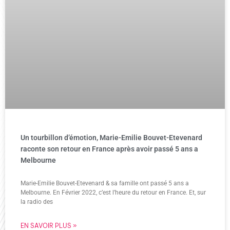
Un tourbillon d’émotion, Marie-Emilie Bouvet-Etevenard
raconte son retour en France après avoir passé 5 ans a
Melbourne
Marie-Emilie Bouvet-Etevenard & sa famille ont passé 5 ans a
Melbourne. En Février 2022, c’est l’heure du retour en France. Et, sur
la radio des
EN SAVOIR PLUS »