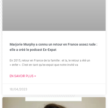
Marjorie Murphy a connu un retour en France assez rude :
elle a créé le podcast Ex-Expat
En 2015, retour en France de la famille : et la, le retour a été un
« enfer ». C’est en tant qu’ex-expat que notre invité va
EN SAVOIR PLUS »
18/04/2023