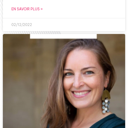
EN SAVOIR PLUS »
02/12/2022