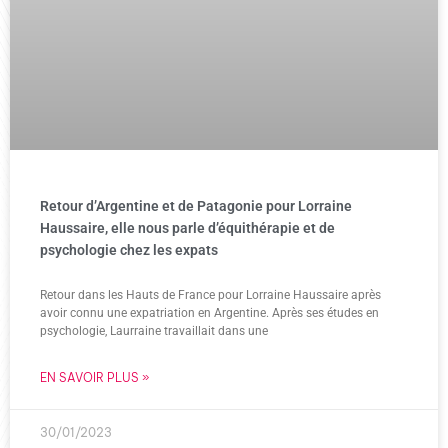
Retour d’Argentine et de Patagonie pour Lorraine
Haussaire, elle nous parle d’équithérapie et de
psychologie chez les expats
Retour dans les Hauts de France pour Lorraine Haussaire après
avoir connu une expatriation en Argentine. Après ses études en
psychologie, Laurraine travaillait dans une
EN SAVOIR PLUS »
30/01/2023