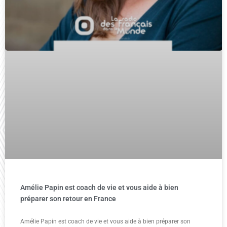
Amélie Papin est coach de vie et vous aide à bien
préparer son retour en France
Amélie Papin est coach de vie et vous aide à bien préparer son