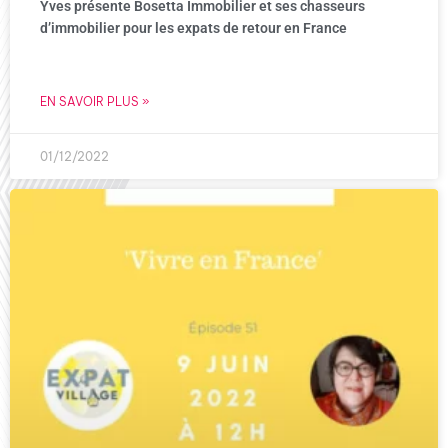
Yves présente Bosetta Immobilier et ses chasseurs
d’immobilier pour les expats de retour en France
EN SAVOIR PLUS »
01/12/2022