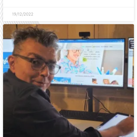
19/12/2022