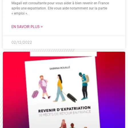
Magali est consultante pour vous aider à bien revenir en France
après une expatriation. Elle vous aide notamment sur la partie
« emploi ».
EN SAVOIR PLUS »
02/12/2022