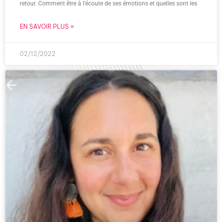
retour. Comment être à l’écoute de ses émotions et quelles sont les
EN SAVOIR PLUS »
02/12/2022