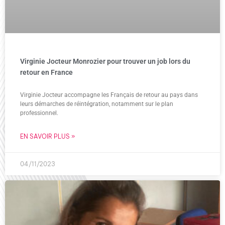
Virginie Jocteur Monrozier pour trouver un job lors du
retour en France
Virginie Jocteur accompagne les Français de retour au pays dans
leurs démarches de réintégration, notamment sur le plan
professionnel.
EN SAVOIR PLUS »
04/11/2023