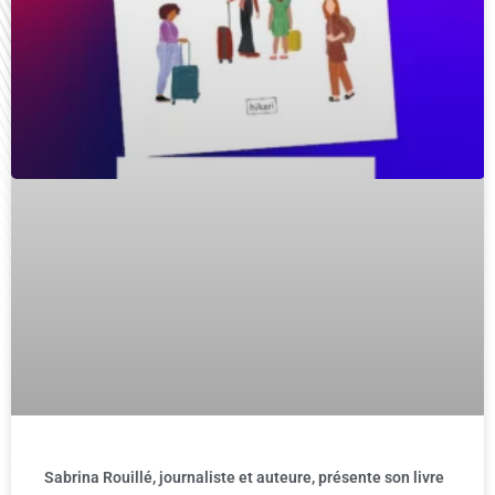
Sabrina Rouillé, journaliste et auteure, présente son livre