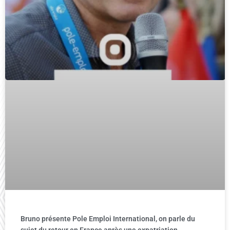
Bruno présente Pole Emploi International, on parle du