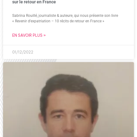
sur le retour en France
Sabrina Rouillé, journaliste & auteure, qui nous présente son livre
« Revenir d’expatriation – 10 récits de retour en France »
EN SAVOIR PLUS »
01/12/2022