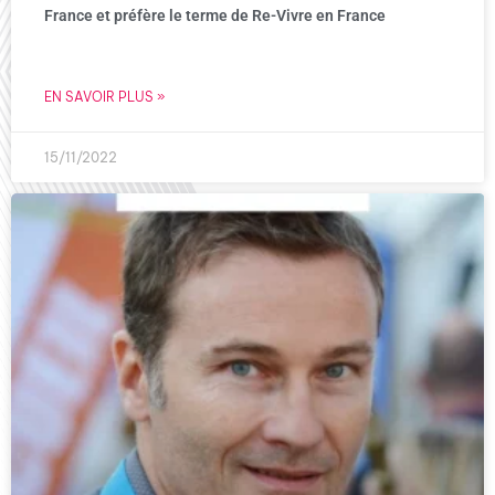
France et préfère le terme de Re-Vivre en France
EN SAVOIR PLUS »
15/11/2022