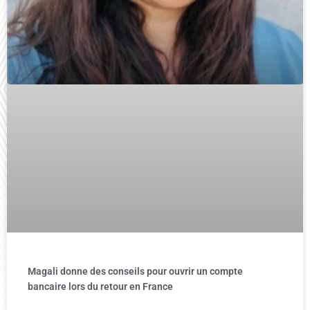
Magali donne des conseils pour ouvrir un compte
bancaire lors du retour en France