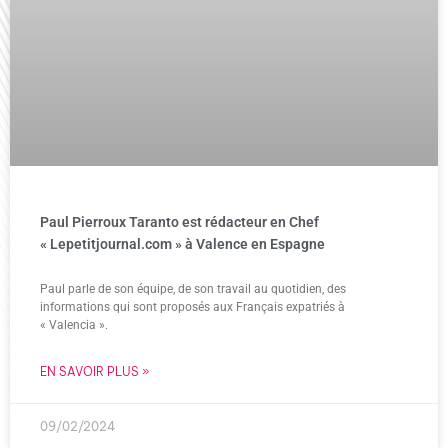
Paul Pierroux Taranto est rédacteur en Chef
« Lepetitjournal.com » à Valence en Espagne
Paul parle de son équipe, de son travail au quotidien, des
informations qui sont proposés aux Français expatriés à
« Valencia ».
EN SAVOIR PLUS »
09/02/2024