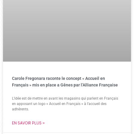
Carole Fregonara raconte le concept « Accueil en
Français » mis en place a Gênes par l’Alliance Française
L’idée est de mettre en avant les magasins qui parlent en Français
en apposant un logo « Accueil en Français » à l’accueil des
adhérents.
EN SAVOIR PLUS »