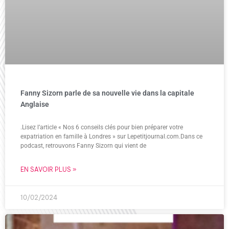
Fanny Sizorn parle de sa nouvelle vie dans la capitale
Anglaise
.Lisez l’article « Nos 6 conseils clés pour bien préparer votre
expatriation en famille à Londres » sur Lepetitjournal.com.Dans ce
podcast, retrouvons Fanny Sizorn qui vient de
EN SAVOIR PLUS »
10/02/2024