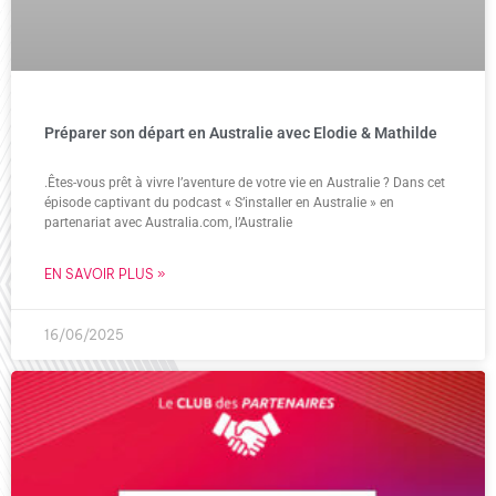
Préparer son départ en Australie avec Elodie & Mathilde
.Êtes-vous prêt à vivre l’aventure de votre vie en Australie ? Dans cet
épisode captivant du podcast « S’installer en Australie » en
partenariat avec Australia.com, l’Australie
EN SAVOIR PLUS »
16/06/2025