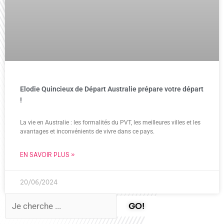
Elodie Quincieux de Départ Australie prépare votre départ
!
La vie en Australie : les formalités du PVT, les meilleures villes et les
avantages et inconvénients de vivre dans ce pays.
EN SAVOIR PLUS »
20/06/2024
GO!