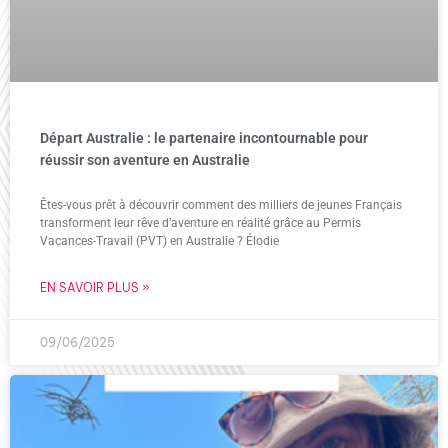
Départ Australie : le partenaire incontournable pour
réussir son aventure en Australie
Êtes-vous prêt à découvrir comment des milliers de jeunes Français
transforment leur rêve d’aventure en réalité grâce au Permis
Vacances-Travail (PVT) en Australie ? Élodie
EN SAVOIR PLUS »
09/06/2025