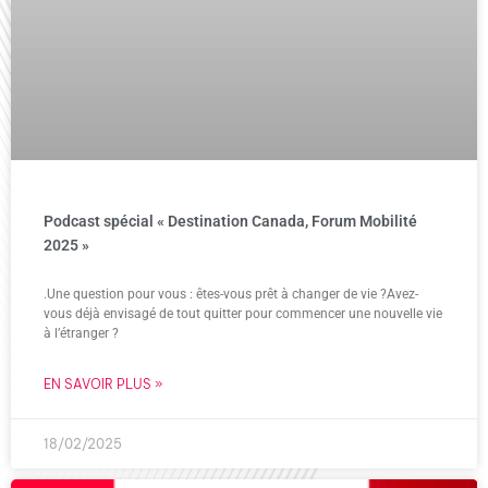
Podcast spécial « Destination Canada, Forum Mobilité
2025 »
.Une question pour vous : êtes-vous prêt à changer de vie ?Avez-
vous déjà envisagé de tout quitter pour commencer une nouvelle vie
à l’étranger ?
EN SAVOIR PLUS »
18/02/2025