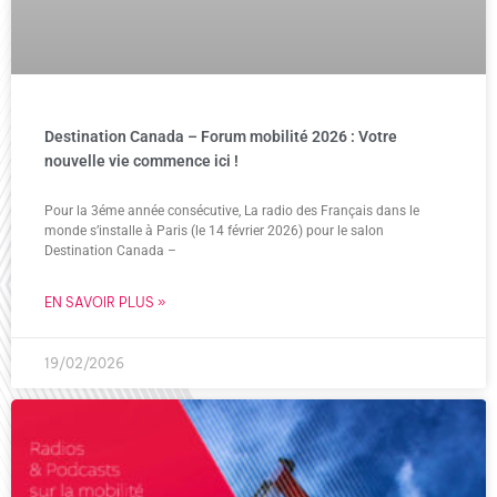
Destination Canada – Forum mobilité 2026 : Votre
nouvelle vie commence ici !
Pour la 3éme année consécutive, La radio des Français dans le
monde s’installe à Paris (le 14 février 2026) pour le salon
Destination Canada –
EN SAVOIR PLUS »
19/02/2026