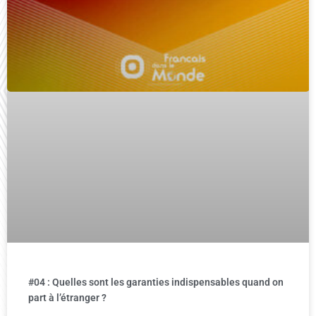
#04 : Quelles sont les garanties indispensables quand on
part à l’étranger ?