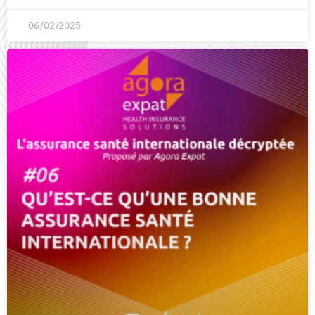
06/02/2025