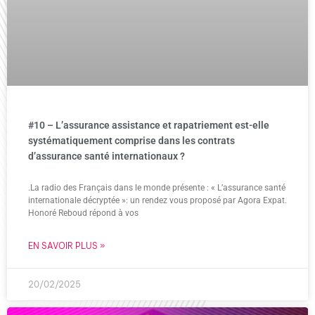
#10 – L’assurance assistance et rapatriement est-elle
systématiquement comprise dans les contrats
d’assurance santé internationaux ?
.La radio des Français dans le monde présente : « L’assurance santé
internationale décryptée »: un rendez vous proposé par Agora Expat.
Honoré Reboud répond à vos
EN SAVOIR PLUS »
20/02/2025