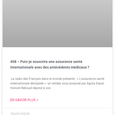
#08 – Puis-je souscrire une assurance santé
internationale avec des antécédents médicaux ?
.La radio des Français dans le monde présente : « L’assurance santé
internationale décryptée »: un rendez vous proposé par Agora Expat.
Honoré Reboud répond à vos
EN SAVOIR PLUS »
20/02/2025