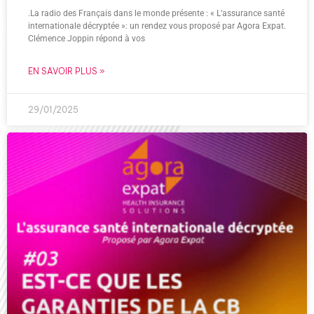
.La radio des Français dans le monde présente : « L’assurance santé
internationale décryptée »: un rendez vous proposé par Agora Expat.
Clémence Joppin répond à vos
EN SAVOIR PLUS »
29/01/2025