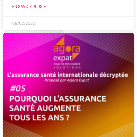
EN SAVOIR PLUS »
06/02/2025