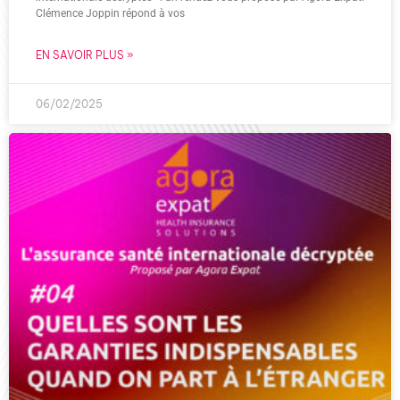
Clémence Joppin répond à vos
EN SAVOIR PLUS »
06/02/2025