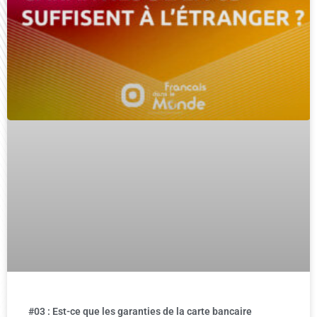
#03 : Est-ce que les garanties de la carte bancaire