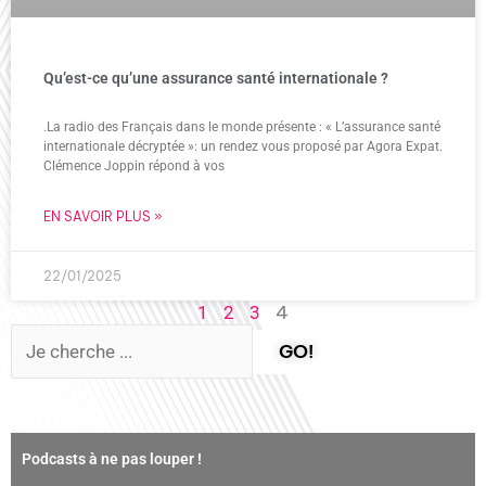
Qu’est-ce qu’une assurance santé internationale ?
.La radio des Français dans le monde présente : « L’assurance santé
internationale décryptée »: un rendez vous proposé par Agora Expat.
Clémence Joppin répond à vos
EN SAVOIR PLUS »
22/01/2025
4
1
2
3
GO!
Podcasts à ne pas louper !