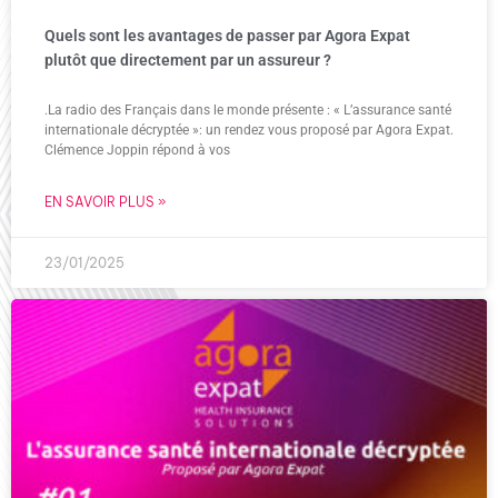
Quels sont les avantages de passer par Agora Expat
plutôt que directement par un assureur ?
.La radio des Français dans le monde présente : « L’assurance santé
internationale décryptée »: un rendez vous proposé par Agora Expat.
Clémence Joppin répond à vos
EN SAVOIR PLUS »
23/01/2025