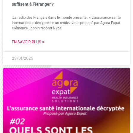
suffisent à l’étranger ?
.La radio des Français dans le monde présente : « L’assurance santé
internationale décryptée »: un rendez vous proposé par Agora Expat.
Clémence Joppin répond à vos
EN SAVOIR PLUS »
29/01/2025