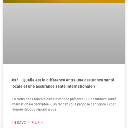
#07 – Quelle est la différence entre une assurance santé
locale et une assurance santé internationale ?
.La radio des Français dans le monde présente : « L’assurance santé
internationale décryptée »: un rendez vous proposé par Agora Expat.
Honoré Reboud répond à vos
EN SAVOIR PLUS »