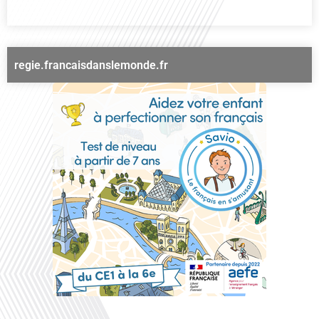
regie.francaisdanslemonde.fr