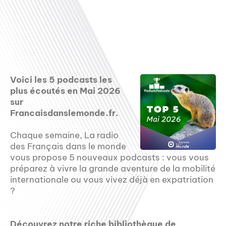
Voici les 5 podcasts les
plus écoutés en Mai 2026
sur
Francaisdanslemonde.fr.
Chaque semaine, La radio
des Français dans le monde
vous propose 5 nouveaux podcasts : vous vous
préparez à vivre la grande aventure de la mobilité
internationale ou vous vivez déjà en expatriation
?
Découvrez notre riche bibliothèque de