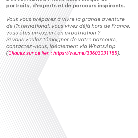
portraits, d’experts et de parcours inspirants.
Vous vous préparez à vivre la grande aventure
de l’international, vous vivez déjà hors de France,
vous êtes un expert en expatriation ?
Si vous voulez témoigner de votre parcours,
contactez-nous, idéalement via WhatsApp
(
).
Cliquez sur ce lien : https://wa.me/33603031185
Avril 2026
00:00