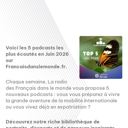
Voici les 5 podcasts les
plus écoutés en Juin 2026
sur
Francaisdanslemonde.fr.
Chaque semaine, La radio
des Français dans le monde vous propose 5
nouveaux podcasts : vous vous préparez à vivre
la grande aventure de la mobilité internationale
ou vous vivez déjà en expatriation ?
Découvrez notre riche bibliothèque de