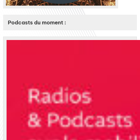
Podcasts du moment :