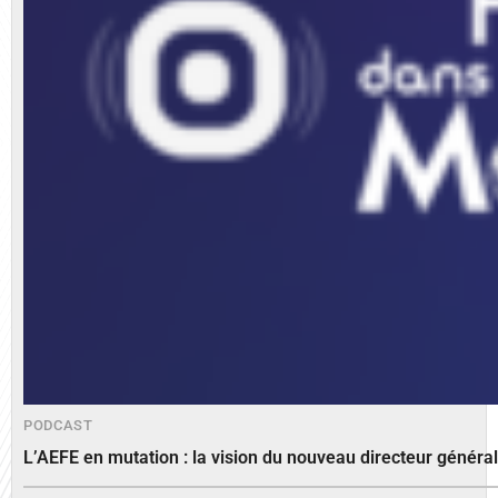
PODCAST
L’AEFE en mutation : la vision du nouveau directeur généra