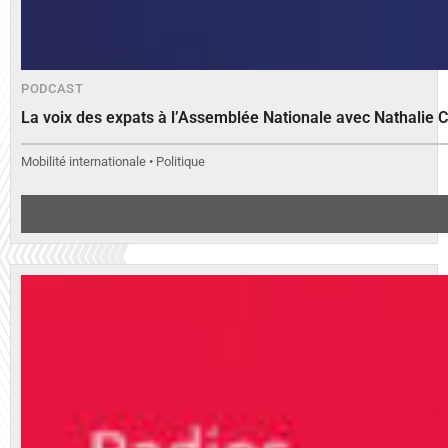
PODCAST
La voix des expats à l’Assemblée Nationale avec Nathalie 
Mobilité internationale • Politique