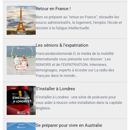
Retour en France !
Bien se préparer au "retour en France", résoudre les
soucis administratifs, le logement, l'emploi, l'école et
résister à la fatigue intellectuelle.
Les séniors & l’expatriation
Francaisdanslemonde.fr, le média de la mobilité
internationale vous présente son dossier : Les
SENIORS et de l’EXPATRIATION. Interviews,
témoignages, experts à écouter sur La radio des
Français dans le monde…
S’installer à Londres
S'installer à Londres : une série de podcasts pour
vous aider à réussir votre installation dans la capitale
Anglaise.
Se préparer pour vivre en Australie