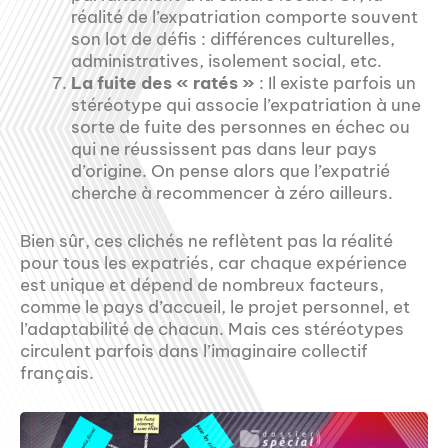
réalité de l’expatriation comporte souvent
son lot de défis : différences culturelles,
administratives, isolement social, etc.
La fuite des « ratés »
: Il existe parfois un
stéréotype qui associe l’expatriation à une
sorte de fuite des personnes en échec ou
qui ne réussissent pas dans leur pays
d’origine. On pense alors que l’expatrié
cherche à recommencer à zéro ailleurs.
Bien sûr, ces clichés ne reflètent pas la réalité
pour tous les expatriés, car chaque expérience
est unique et dépend de nombreux facteurs,
comme le pays d’accueil, le projet personnel, et
l’adaptabilité de chacun. Mais ces stéréotypes
circulent parfois dans l’imaginaire collectif
français.