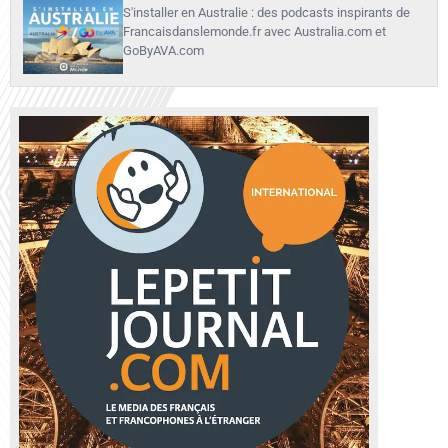
S'installer en Australie : des podcasts inspirants de
Francaisdanslemonde.fr avec Australia.com et
GoByAVA.com