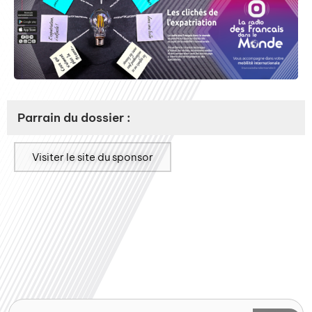
Parrain du dossier :
Visiter le site du sponsor