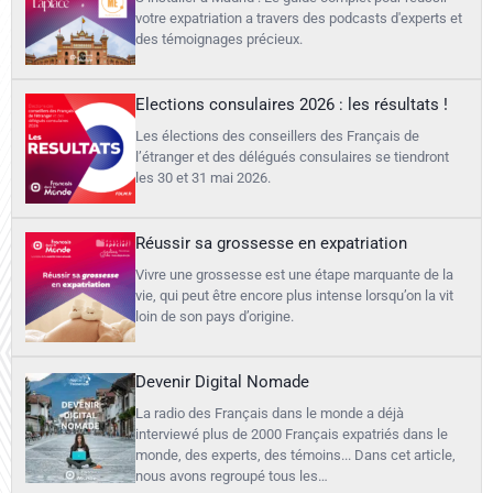
votre expatriation a travers des podcasts d'experts et
des témoignages précieux.
Elections consulaires 2026 : les résultats !
Les élections des conseillers des Français de
l’étranger et des délégués consulaires se tiendront
les 30 et 31 mai 2026.
Réussir sa grossesse en expatriation
Vivre une grossesse est une étape marquante de la
vie, qui peut être encore plus intense lorsqu’on la vit
loin de son pays d’origine.
Devenir Digital Nomade
La radio des Français dans le monde a déjà
interviewé plus de 2000 Français expatriés dans le
monde, des experts, des témoins... Dans cet article,
nous avons regroupé tous les…