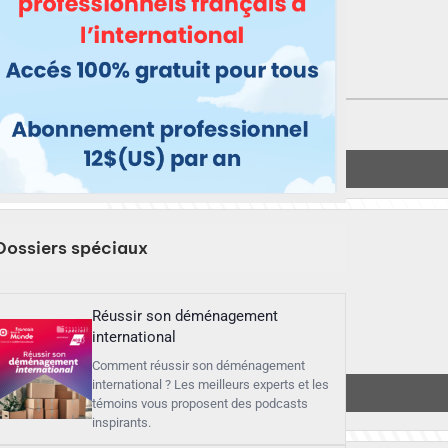
Dossiers spéciaux
Réussir son déménagement
international
Comment réussir son déménagement
international ? Les meilleurs experts et les
témoins vous proposent des podcasts
inspirants.