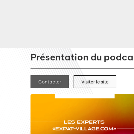
Présentation du podcas
Contacter
Visiter le site