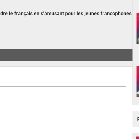
ndre le français en s’amusant pour les jeunes francophones