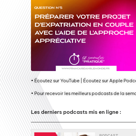
• Écoutez sur YouTube | Écoutez sur Apple Podca
• Pour recevoir les meilleurs podcasts de la sem
Les derniers podcasts mis en ligne :
PODCAST