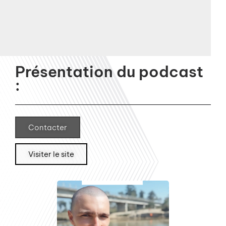
Présentation du podcast
:
Contacter
Visiter le site