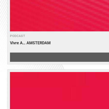
PODCAST
Vivre A… AMSTERDAM