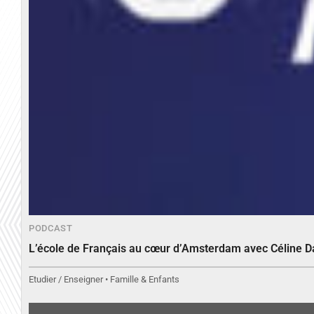
PODCAST
L’école de Français au cœur d’Amsterdam avec Céline 
Etudier / Enseigner • Famille & Enfants