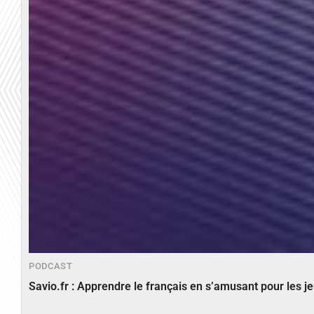
PODCAST
Savio.fr : Apprendre le français en s’amusant pour les 