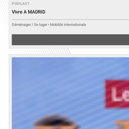
PODCAST
Vivre A MADRID
Déménager / Se loger • Mobilité internationale