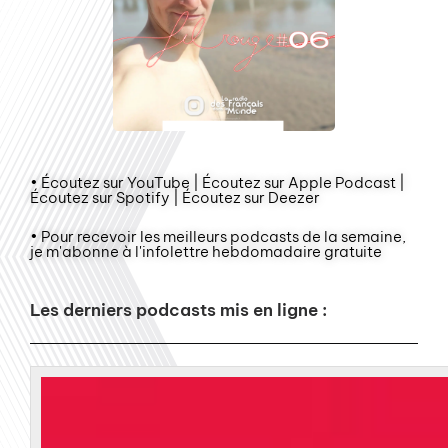
• Écoutez sur YouTube | Écoutez sur Apple Podcast |
Écoutez sur Spotify | Écoutez sur Deezer
• Pour recevoir les meilleurs podcasts de la semaine,
je m'abonne à l'infolettre hebdomadaire gratuite
Les derniers podcasts mis en ligne :