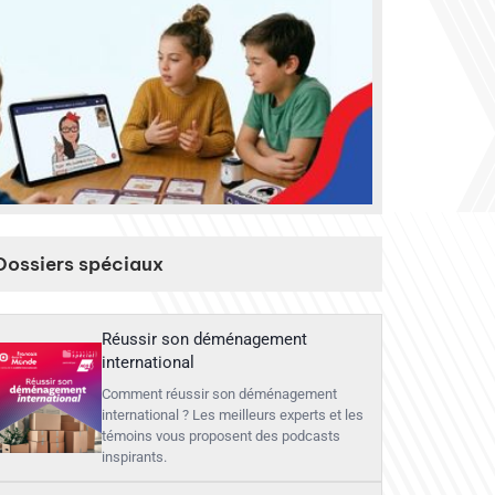
Dossiers spéciaux
Réussir son déménagement
international
Comment réussir son déménagement
international ? Les meilleurs experts et les
témoins vous proposent des podcasts
inspirants.