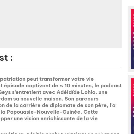
t :
patriation peut transformer votre vie
et épisode captivant de « 10 minutes, le podcast
Seys s’entretient avec Adélaïde Lohio, une
terdam sa nouvelle maison. Son parcours
n de la carrière de diplomate de son père, l’a
à la Papouasie-Nouvelle-Guinée. Cette
pper une vision enrichissante de la vie