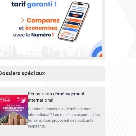
Dossiers spéciaux
Réussir son déménagement
international
Comment réussir son déménagement
international ? Les meilleurs experts et les
témoins vous proposent des podcasts
inspirants.