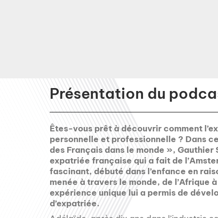
Présentation du podcas
Êtes-vous prêt à découvrir comment l’ex
personnelle et professionnelle ? Dans c
des Français dans le monde », Gauthier 
expatriée française qui a fait de l’Ams
fascinant, débuté dans l’enfance en raiso
menée à travers le monde, de l’Afrique 
expérience unique lui a permis de dévelo
d’expatriée.