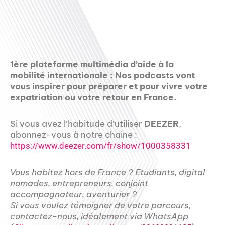
1ère plateforme multimédia d’aide à la
mobilité internationale : Nos podcasts vont
vous inspirer pour préparer et pour vivre votre
expatriation ou votre retour en France.
Si vous avez l’habitude d’utiliser
DEEZER
,
abonnez-vous à notre chaine :
https://www.deezer.com/fr/show/1000358331
Vous habitez hors de France ? Etudiants, digital
nomades, entrepreneurs, conjoint
accompagnateur, aventurier ?
Si vous voulez témoigner de votre parcours,
contactez-nous, idéalement via WhatsApp