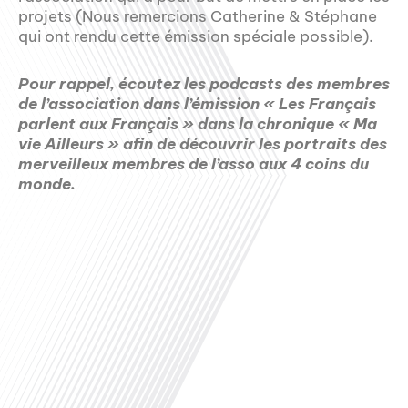
projets (Nous remercions Catherine & Stéphane
qui ont rendu cette émission spéciale possible).
Pour rappel, écoutez les podcasts des membres
de l’association dans l’émission « Les Français
parlent aux Français » dans la chronique « Ma
vie Ailleurs » afin de découvrir les portraits des
merveilleux membres de l’asso aux 4 coins du
monde.
Samedi 26 Aout 2023
00:00