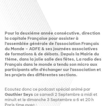
Pour la deuxiéme année consécutive, direction
la capitale Française pour assister à
l’assemblée générale de l’association Français
du Monde – ADFE & ses journées associatives
de formations & de débats. Depuis la Mairie du
11éme, dans la jolie salle des fêtes, La radio des
Français dans le monde a tendu son micro aux
participants afin d’échanger sur l’association et
les projets des différentes sections.
Ecoutez donc ce podcast spécial animé par
Gauthier Seys
ce samedi 2 Septembre a midi et
minuit et le dimanche 3 Septembre a 6 et 20 h
Paris time avec :