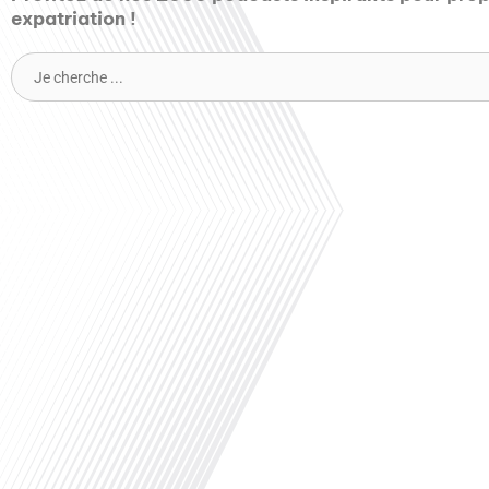
expatriation !