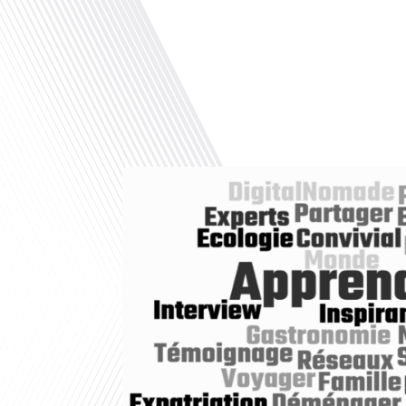
00:00