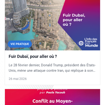
VIE PRATIQUE
Fuir Dubaï, pour aller où ?
Le 28 février dernier, Donald Trump, président des États-
Unis, mène une attaque contre Iran, qui réplique à son…
26 mai 2026