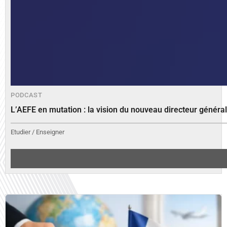
PODCAST
L’AEFE en mutation : la vision du nouveau directeur généra
Etudier / Enseigner