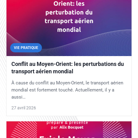
VIE PRATIQUE
Conflit au Moyen-Orient: les perturbations du
transport aérien mondial
À cause du conflit au Moyen-Orient, le transport aérien
mondial est fortement touché. Actuellement, il y a
aussi…
27 avril 2026