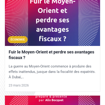
ÉCONOMIE
Fuir le Moyen-Orient et perdre ses avantages
fiscaux ?
La guerre au Moyen-Orient commence à produire des
effets inattendus, jusque dans la fiscalité des expatriés.
À Dubaï,…
23 mars 2026