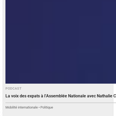
PODCAST
La voix des expats à l’Assemblée Nationale avec Nathalie 
Mobilité internationale • Politique