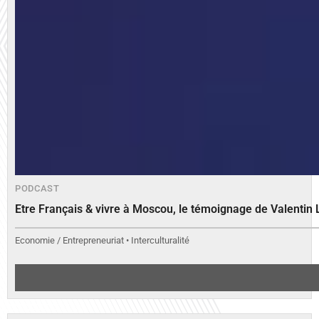
PODCAST
Etre Français & vivre à Moscou, le témoignage de Valenti
Economie / Entrepreneuriat • Interculturalité