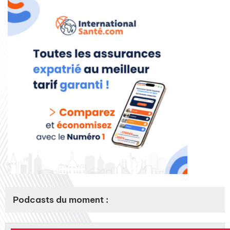
Podcasts du moment :