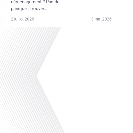
déménagement ? Pas de
panique : trouver…
2 juillet 2026
13 mai 2026