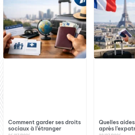
Comment garder ses droits
Quelles aides
sociaux à l’étranger
après l’expat