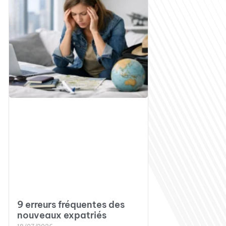
9 erreurs fréquentes des
nouveaux expatriés