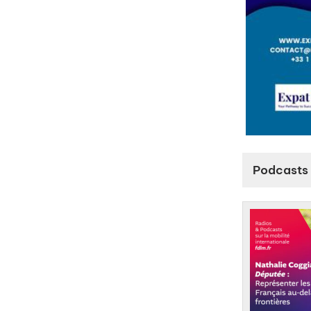
Podcasts 