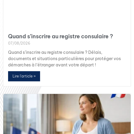
Quand s’inscrire au registre consulaire ?
07/08/2026
Quand s’inscrire au registre consulaire ? Délais,
documents et situations particulières pour protéger vos
démarches à l’étranger avant votre départ !
Lire l'article »