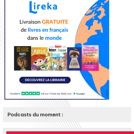
Podcasts du moment :