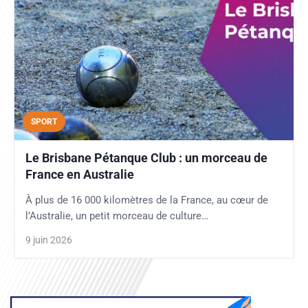
SPORT
Le Brisbane Pétanque Club : un morceau de
France en Australie
À plus de 16 000 kilomètres de la France, au cœur de
l’Australie, un petit morceau de culture…
9 juin 2026