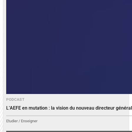
PODCAST
L’AEFE en mutation : la vision du nouveau directeur généra
Etudier / Enseigner