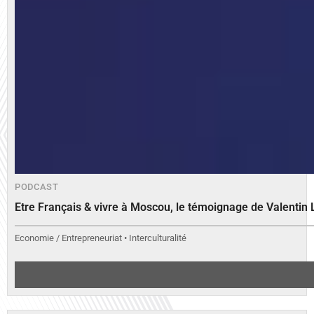
PODCAST
Etre Français & vivre à Moscou, le témoignage de Valenti
Economie / Entrepreneuriat • Interculturalité