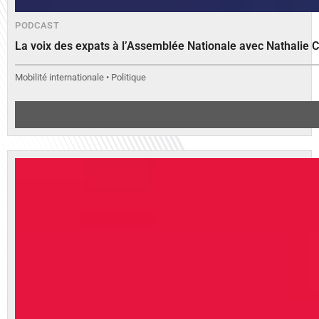
PODCAST
La voix des expats à l’Assemblée Nationale avec Nathalie 
Mobilité internationale • Politique