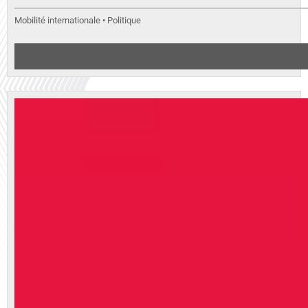
Mobilité internationale • Politique