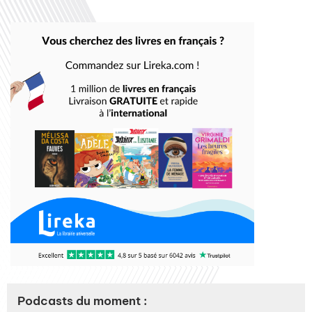
Podcasts du moment :