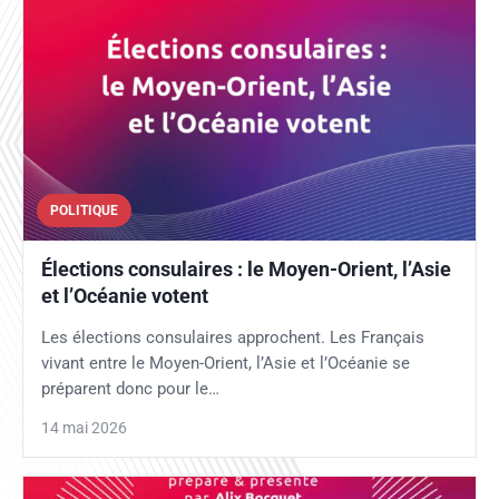
POLITIQUE
Élections consulaires : le Moyen-Orient, l’Asie
et l’Océanie votent
Les élections consulaires approchent. Les Français
vivant entre le Moyen-Orient, l’Asie et l’Océanie se
préparent donc pour le…
14 mai 2026