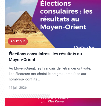
POLITIQUE
Élections consulaires : les résultats au
Moyen-Orient
Au Moyen-Orient, les Français de l’étranger ont voté.
Les électeurs ont choisi le pragmatisme face aux
nombreux conflits…
11 juin 2026