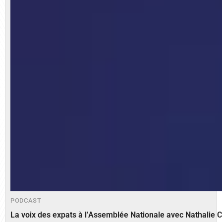
PODCAST
La voix des expats à l’Assemblée Nationale avec Nathalie 