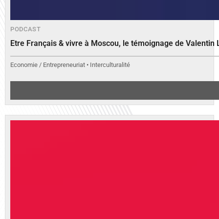
PODCAST
Etre Français & vivre à Moscou, le témoignage de Valenti
Economie / Entrepreneuriat • Interculturalité