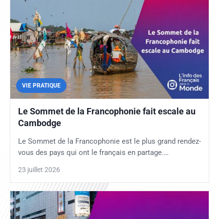
VIE PRATIQUE
Le Sommet de la Francophonie fait escale au
Cambodge
Le Sommet de la Francophonie est le plus grand rendez-
vous des pays qui ont le français en partage.…
23 juillet 2026