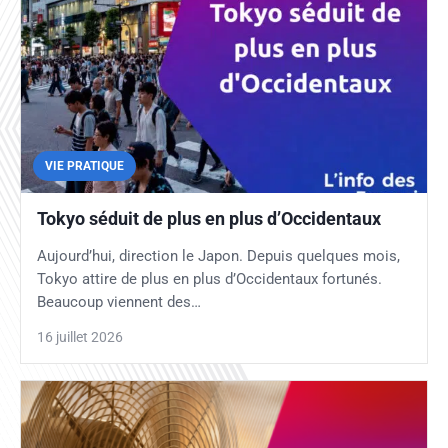
VIE PRATIQUE
Tokyo séduit de plus en plus d’Occidentaux
Aujourd’hui, direction le Japon. Depuis quelques mois,
Tokyo attire de plus en plus d’Occidentaux fortunés.
Beaucoup viennent des…
16 juillet 2026