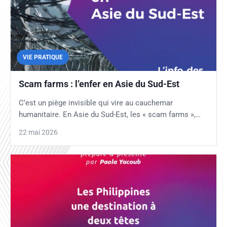
VIE PRATIQUE
Scam farms : l’enfer en Asie du Sud-Est
C’est un piège invisible qui vire au cauchemar
humanitaire. En Asie du Sud-Est, les « scam farms »,…
22 mai 2026