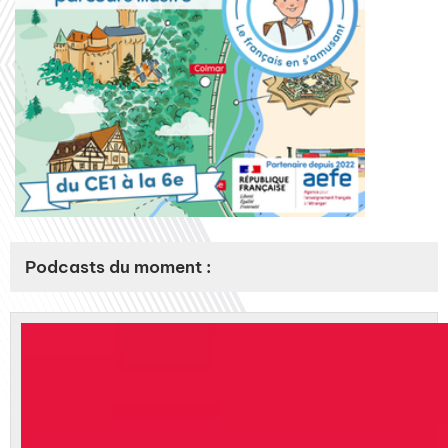
Podcasts du moment :