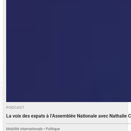
PODCAST
La voix des expats à l’Assemblée Nationale avec Nathalie 
Mobilité internationale • Politique