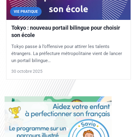
VIE PRATIQUE
Tokyo : nouveau portail bilingue pour choisir
son école
Tokyo passe à l’offensive pour attirer les talents
étrangers. La préfecture métropolitaine vient de lancer
un portail bilingue…
30 octobre 2025