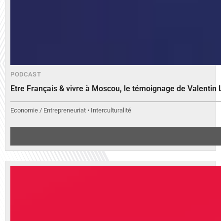
PODCAST
Etre Français & vivre à Moscou, le témoignage de Valenti
Economie / Entrepreneuriat • Interculturalité