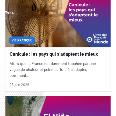
VIE PRATIQUE
Canicule : les pays qui s’adaptent le mieux
Alors que la France est durement touchée par une
vague de chaleur et peine parfois à s’adapter,
comment…
23 juin 2026