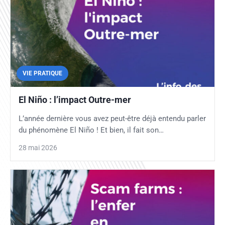
VIE PRATIQUE
El Niño : l’impact Outre-mer
L’année dernière vous avez peut-être déjà entendu parler
du phénomène El Niño ! Et bien, il fait son…
28 mai 2026