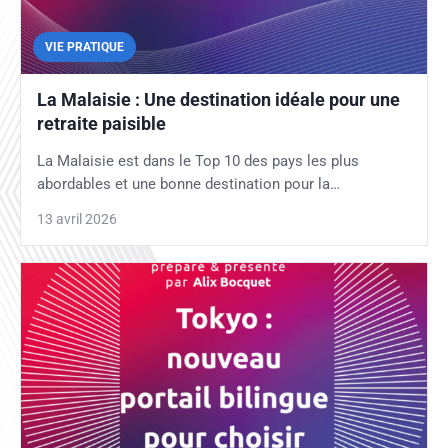
VIE PRATIQUE
La Malaisie : Une destination idéale pour une
retraite paisible
La Malaisie est dans le Top 10 des pays les plus
abordables et une bonne destination pour la…
13 avril 2026