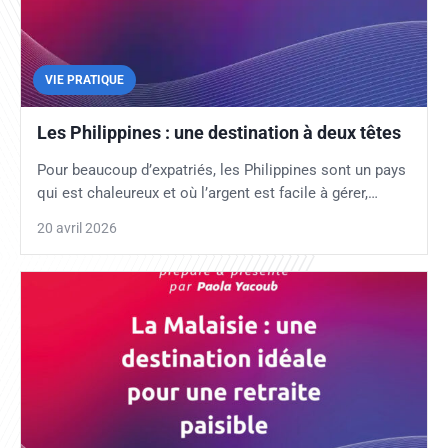
VIE PRATIQUE
Les Philippines : une destination à deux têtes
Pour beaucoup d’expatriés, les Philippines sont un pays
qui est chaleureux et où l’argent est facile à gérer,…
20 avril 2026