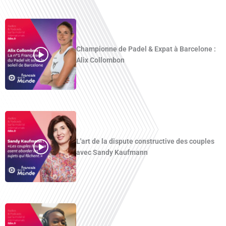
Championne de Padel & Expat à Barcelone :
Alix Collombon
L'art de la dispute constructive des couples
avec Sandy Kaufmann