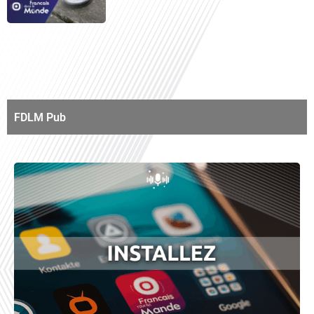
FDLM Pub