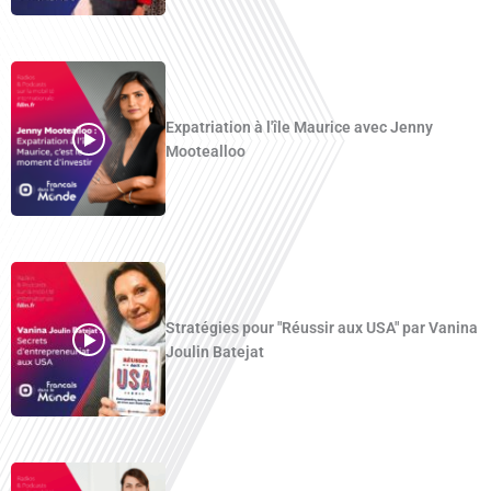
Expatriation à l'île Maurice avec Jenny
Mootealloo
Stratégies pour "Réussir aux USA" par Vanina
Joulin Batejat