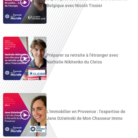
Belgique avec Nicolò Tissier
Préparer sa retraite à l'étranger avec
Nathalie Nikitenko du Cleiss
L'immobilier en Provence : l'expertise de
Jane Dziwinski de Mon Chasseur Immo