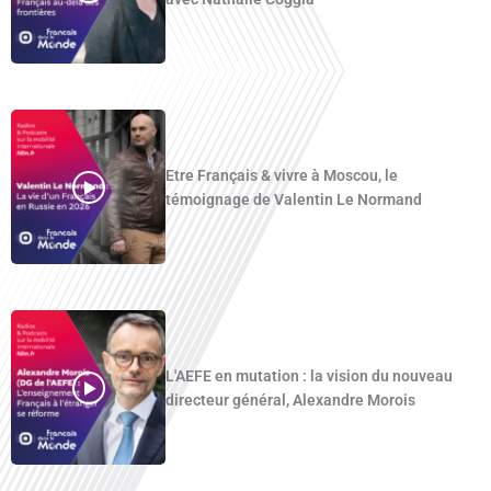
Etre Français & vivre à Moscou, le
témoignage de Valentin Le Normand
L'AEFE en mutation : la vision du nouveau
directeur général, Alexandre Morois