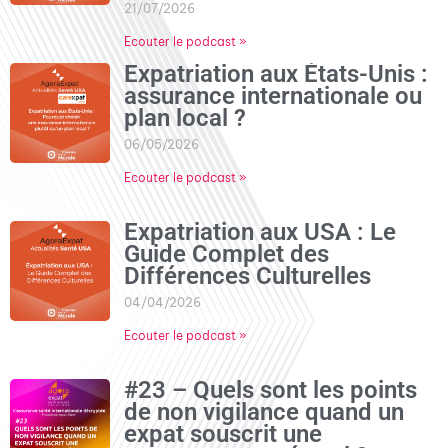
21/07/2026
Ecouter le podcast »
Expatriation aux États-Unis :
assurance internationale ou
plan local ?
06/05/2026
Ecouter le podcast »
Expatriation aux USA : Le
Guide Complet des
Différences Culturelles
04/04/2026
Ecouter le podcast »
#23 – Quels sont les points
de non vigilance quand un
expat souscrit une