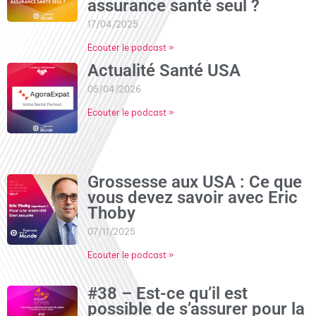
assurance santé seul ?
17/04/2025
Ecouter le podcast »
Actualité Santé USA
05/04/2026
Ecouter le podcast »
Grossesse aux USA : Ce que
vous devez savoir avec Eric
Thoby
07/11/2025
Ecouter le podcast »
#38 – Est-ce qu’il est
possible de s’assurer pour la