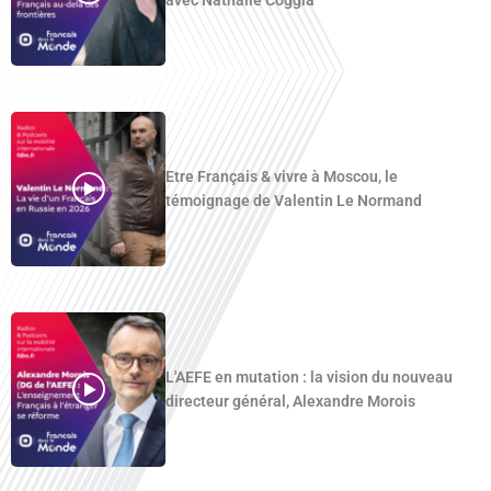
avec Nathalie Coggia
Etre Français & vivre à Moscou, le
témoignage de Valentin Le Normand
L'AEFE en mutation : la vision du nouveau
directeur général, Alexandre Morois