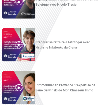
Belgique avec Nicolò Tissier
Préparer sa retraite à l'étranger avec
Nathalie Nikitenko du Cleiss
L'immobilier en Provence : l'expertise de
Jane Dziwinski de Mon Chasseur Immo