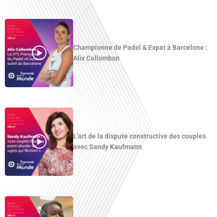
Championne de Padel & Expat à Barcelone :
Alix Collombon
L'art de la dispute constructive des couples
avec Sandy Kaufmann