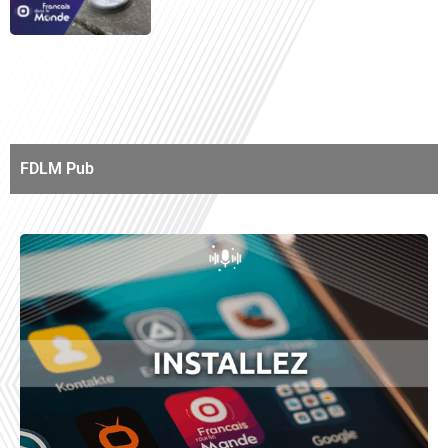
FDLM Pub