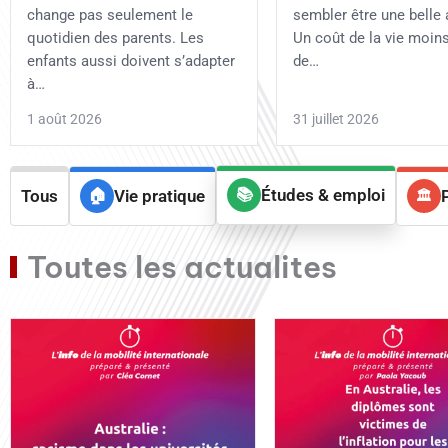
change pas seulement le
sembler être une belle 
quotidien des parents. Les
Un coût de la vie moins
enfants aussi doivent s’adapter
de…
à…
1 août 2026
31 juillet 2026
Études & emploi
Tous
Vie pratique
Toutes les actualites