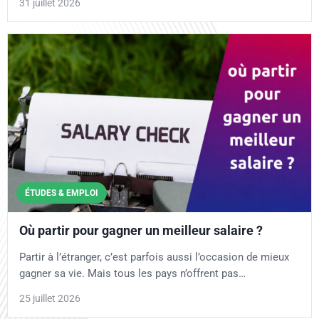
31 juillet 2026
ÉTUDES & EMPLOI
Où partir pour gagner un meilleur salaire ?
Partir à l’étranger, c’est parfois aussi l’occasion de mieux
gagner sa vie. Mais tous les pays n’offrent pas…
25 juillet 2026