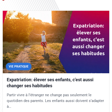
VIE PRATIQUE
Expatriation: élever ses enfants, c’est aussi
changer ses habitudes
Partir vivre à l’étranger ne change pas seulement le
quotidien des parents. Les enfants aussi doivent s’adapter
à…