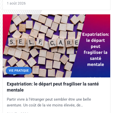
1 août 2026
VIE PRATIQUE
Expatriation: le départ peut fragiliser la santé
mentale
Partir vivre à l’étranger peut sembler être une belle
aventure. Un coût de la vie moins élevée, de…