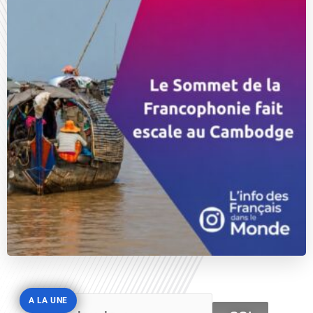
A LA UNE