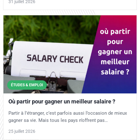
31 juillet 2026
ÉTUDES & EMPLOI
Où partir pour gagner un meilleur salaire ?
Partir à l’étranger, c’est parfois aussi l’occasion de mieux
gagner sa vie. Mais tous les pays n’offrent pas…
25 juillet 2026