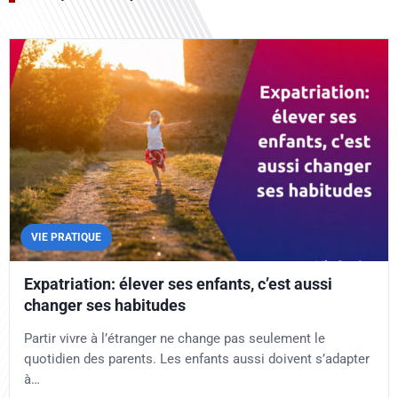
VIE PRATIQUE
Expatriation: élever ses enfants, c’est aussi
changer ses habitudes
Partir vivre à l’étranger ne change pas seulement le
quotidien des parents. Les enfants aussi doivent s’adapter
à…