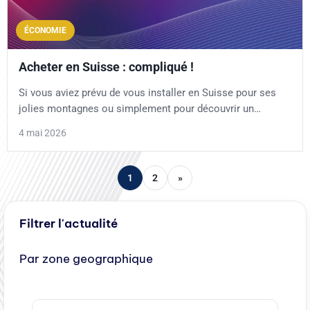
ÉCONOMIE
Acheter en Suisse : compliqué !
Si vous aviez prévu de vous installer en Suisse pour ses
jolies montagnes ou simplement pour découvrir un…
4 mai 2026
1
2
»
Filtrer l'actualité
Par zone geographique