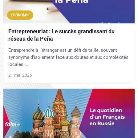
ÉCONOMIE
Entrepreneuriat : Le succès grandissant du
réseau de la Peña
Entreprendre à l’étranger est un défi de taille, souvent
synonyme d’isolement face aux doutes et aux complexités
locales.…
21 mai 2026