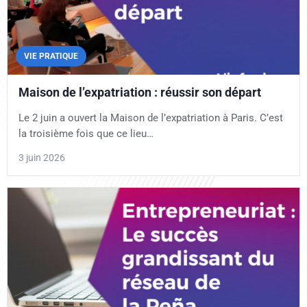
VIE PRATIQUE
Maison de l’expatriation : réussir son départ
Le 2 juin a ouvert la Maison de l’expatriation à Paris. C’est
la troisième fois que ce lieu…
3 juin 2026