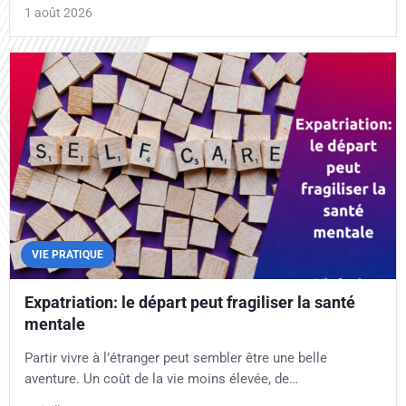
1 août 2026
VIE PRATIQUE
Expatriation: le départ peut fragiliser la santé
mentale
Partir vivre à l’étranger peut sembler être une belle
aventure. Un coût de la vie moins élevée, de…