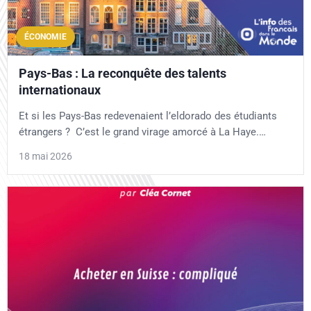
ÉCONOMIE
Pays-Bas : La reconquête des talents
internationaux
Et si les Pays-Bas redevenaient l’eldorado des étudiants
étrangers ? C’est le grand virage amorcé à La Haye.…
18 mai 2026