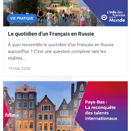
VIE PRATIQUE
Le quotidien d’un Français en Russie
À quoi ressemble le quotidien d’un Français en Russie
aujourd’hui ? C’est une question complexe tant les
réalités…
19 mai 2026