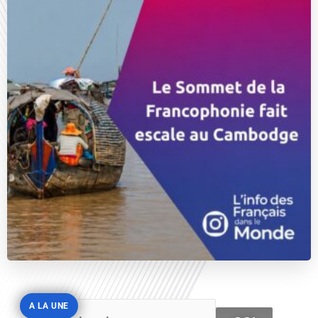
A LA UNE