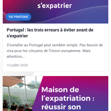
VIE PRATIQUE
Portugal : les trois erreurs à éviter avant de
s’expatrier
S’installer au Portugal peut sembler simple. Pas besoin de
visa pour les citoyens de l’Union européenne. Mais
attention,…
10 juillet 2026