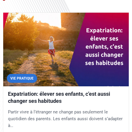
VIE PRATIQUE
Expatriation: élever ses enfants, c’est aussi
changer ses habitudes
Partir vivre à l’étranger ne change pas seulement le
quotidien des parents. Les enfants aussi doivent s’adapter
à…