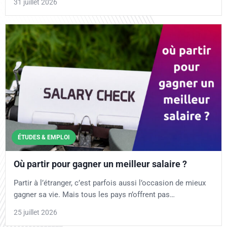
31 juillet 2026
ÉTUDES & EMPLOI
Où partir pour gagner un meilleur salaire ?
Partir à l’étranger, c’est parfois aussi l’occasion de mieux
gagner sa vie. Mais tous les pays n’offrent pas…
25 juillet 2026