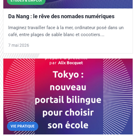
ÉTUDES & EMPLOI
Da Nang : le rêve des nomades numériques
Imaginez travailler face à la mer, ordinateur posé dans un
café, entre plages de sable blanc et cocotiers.…
7 mai 2026
VIE PRATIQUE