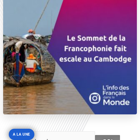
A LA UNE