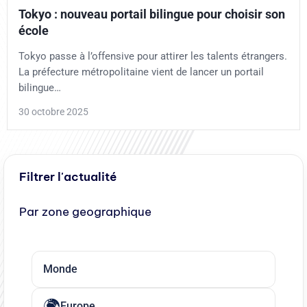
Tokyo : nouveau portail bilingue pour choisir son
école
Tokyo passe à l’offensive pour attirer les talents étrangers.
La préfecture métropolitaine vient de lancer un portail
bilingue…
30 octobre 2025
Filtrer l'actualité
Par zone geographique
Monde
Europe