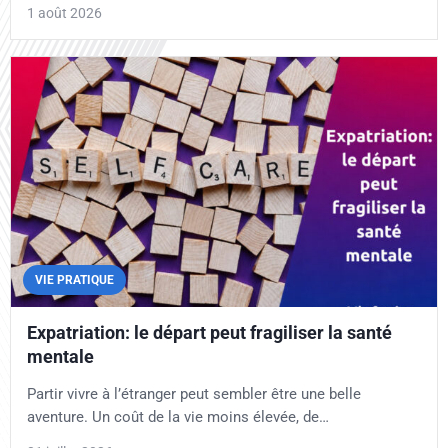
1 août 2026
VIE PRATIQUE
Expatriation: le départ peut fragiliser la santé
mentale
Partir vivre à l’étranger peut sembler être une belle
aventure. Un coût de la vie moins élevée, de…