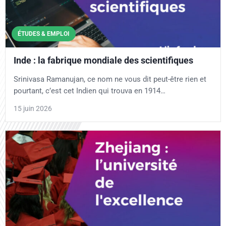
ÉTUDES & EMPLOI
Inde : la fabrique mondiale des scientifiques
Srinivasa Ramanujan, ce nom ne vous dit peut-être rien et
pourtant, c’est cet Indien qui trouva en 1914…
15 juin 2026