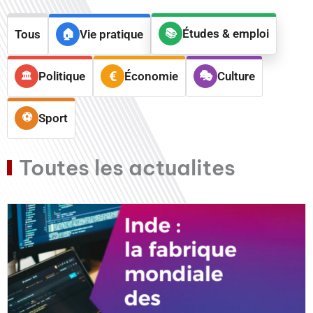
Études & emploi
Tous
Vie pratique
Politique
Économie
Culture
Sport
Toutes les actualites