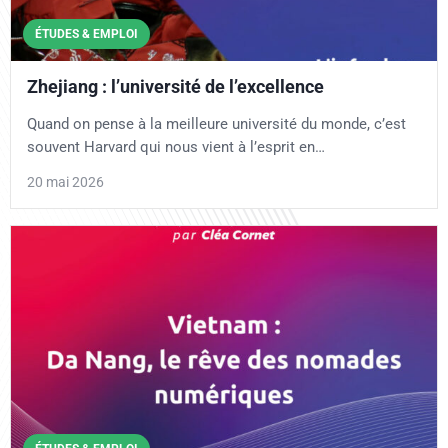
ÉTUDES & EMPLOI
Zhejiang : l’université de l’excellence
Quand on pense à la meilleure université du monde, c’est
souvent Harvard qui nous vient à l’esprit en…
20 mai 2026