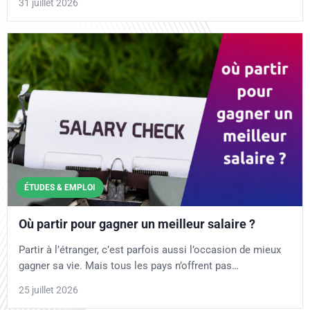
31 juillet 2026
ÉTUDES & EMPLOI
Où partir pour gagner un meilleur salaire ?
Partir à l’étranger, c’est parfois aussi l’occasion de mieux
gagner sa vie. Mais tous les pays n’offrent pas…
25 juillet 2026