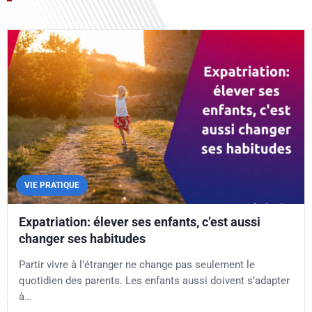
VIE PRATIQUE
Expatriation: élever ses enfants, c’est aussi
changer ses habitudes
Partir vivre à l’étranger ne change pas seulement le
quotidien des parents. Les enfants aussi doivent s’adapter
à…