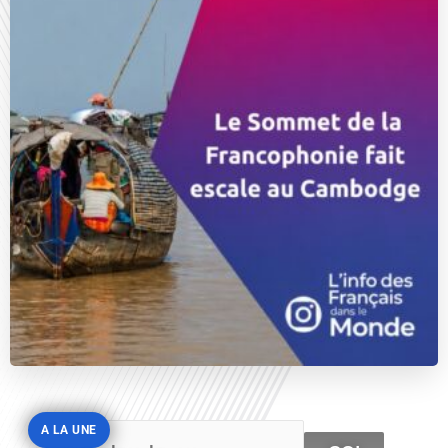
A LA UNE