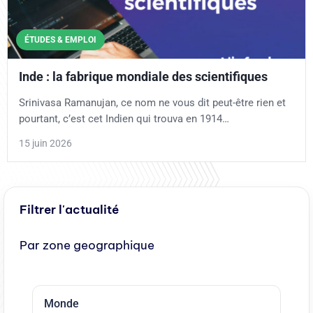
ÉTUDES & EMPLOI
Inde : la fabrique mondiale des scientifiques
Srinivasa Ramanujan, ce nom ne vous dit peut-être rien et
pourtant, c’est cet Indien qui trouva en 1914…
15 juin 2026
Filtrer l'actualité
Par zone geographique
Monde