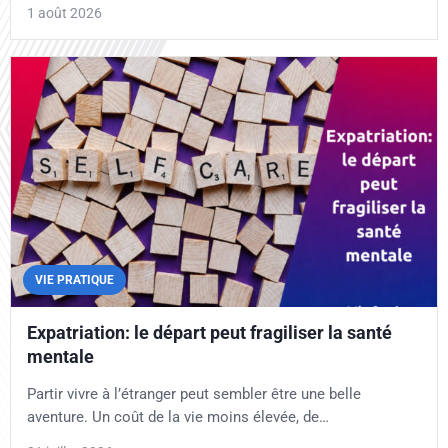
1 août 2026
VIE PRATIQUE
Expatriation: le départ peut fragiliser la santé
mentale
Partir vivre à l’étranger peut sembler être une belle
aventure. Un coût de la vie moins élevée, de…