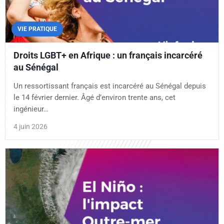
VIE PRATIQUE
Droits LGBT+ en Afrique : un français incarcéré
au Sénégal
Un ressortissant français est incarcéré au Sénégal depuis
le 14 février dernier. Âgé d’environ trente ans, cet
ingénieur…
4 juin 2026