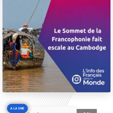
A LA UNE