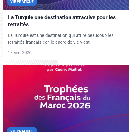
VIE PRATIQUE
La Turquie une destination attractive pour les
retraités
La Turquie est une destination qui attire beaucoup les
retraités français car, le cadre de vie y est…
17 avril 2026
VIE PRATIQUE