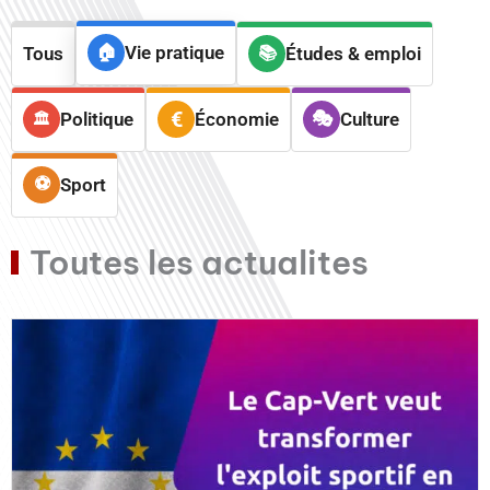
Vie pratique
Tous
Études & emploi
Politique
Économie
Culture
Sport
Toutes les actualites