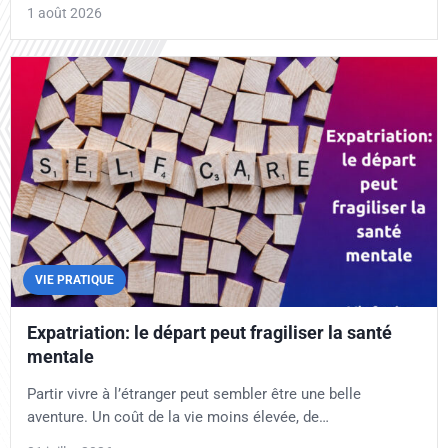
1 août 2026
VIE PRATIQUE
Expatriation: le départ peut fragiliser la santé
mentale
Partir vivre à l’étranger peut sembler être une belle
aventure. Un coût de la vie moins élevée, de…