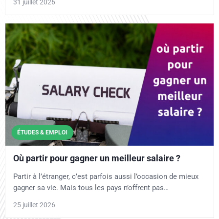
31 juillet 2026
ÉTUDES & EMPLOI
Où partir pour gagner un meilleur salaire ?
Partir à l’étranger, c’est parfois aussi l’occasion de mieux
gagner sa vie. Mais tous les pays n’offrent pas…
25 juillet 2026