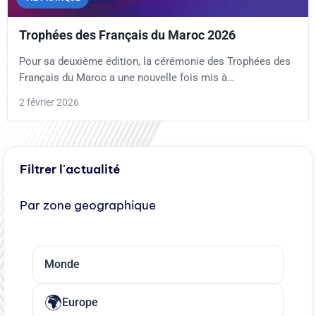
Trophées des Français du Maroc 2026
Pour sa deuxième édition, la cérémonie des Trophées des
Français du Maroc a une nouvelle fois mis à…
2 février 2026
Filtrer l'actualité
Par zone geographique
Monde
Europe