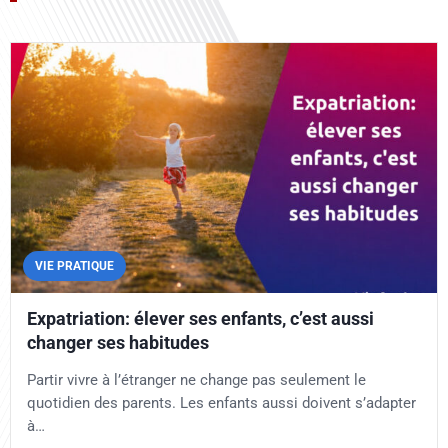
VIE PRATIQUE
Expatriation: élever ses enfants, c’est aussi
changer ses habitudes
Partir vivre à l’étranger ne change pas seulement le
quotidien des parents. Les enfants aussi doivent s’adapter
à…