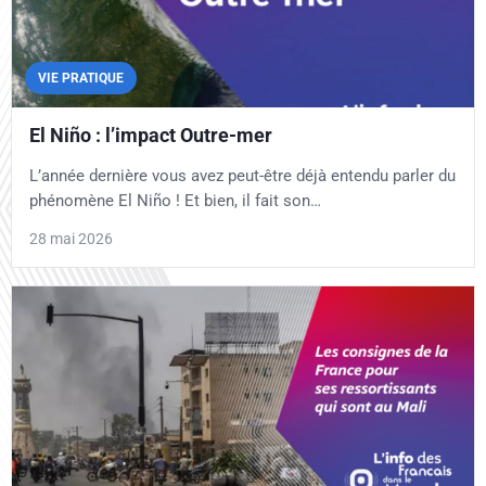
VIE PRATIQUE
El Niño : l’impact Outre-mer
L’année dernière vous avez peut-être déjà entendu parler du
phénomène El Niño ! Et bien, il fait son…
28 mai 2026