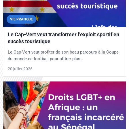
VIE PRATIQUE
Le Cap-Vert veut transformer l’exploit sportif en
succès touristique
Le Cap-Vert veut profiter de son beau parcours à la Coupe
du monde de football pour attirer plus…
20 juillet 2026