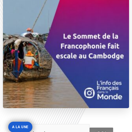
A LA UNE