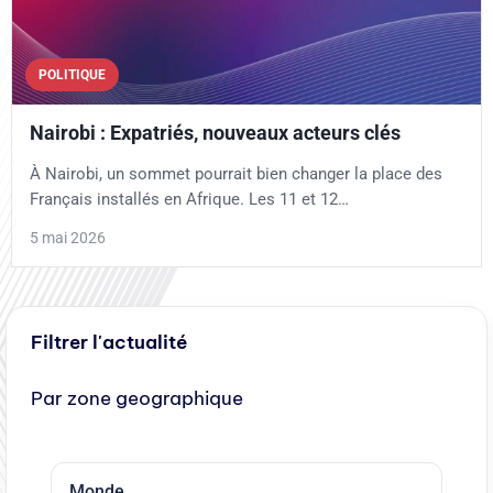
POLITIQUE
Nairobi : Expatriés, nouveaux acteurs clés
À Nairobi, un sommet pourrait bien changer la place des
Français installés en Afrique. Les 11 et 12…
5 mai 2026
Filtrer l'actualité
Par zone geographique
Monde