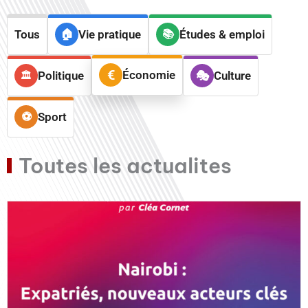
Tous
Vie pratique
Études & emploi
Économie
Politique
Culture
Sport
Toutes les actualites