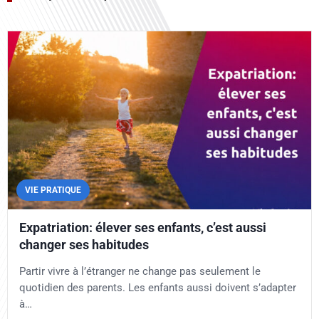
VIE PRATIQUE
Expatriation: élever ses enfants, c’est aussi
changer ses habitudes
Partir vivre à l’étranger ne change pas seulement le
quotidien des parents. Les enfants aussi doivent s’adapter
à…