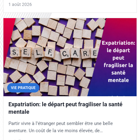
1 août 2026
VIE PRATIQUE
Expatriation: le départ peut fragiliser la santé
mentale
Partir vivre à l’étranger peut sembler être une belle
aventure. Un coût de la vie moins élevée, de…