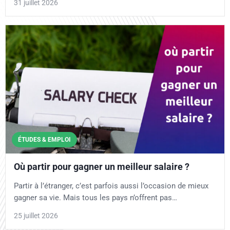
31 juillet 2026
ÉTUDES & EMPLOI
Où partir pour gagner un meilleur salaire ?
Partir à l’étranger, c’est parfois aussi l’occasion de mieux
gagner sa vie. Mais tous les pays n’offrent pas…
25 juillet 2026