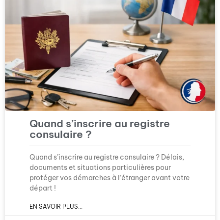
Quand s’inscrire au registre
consulaire ?
Quand s’inscrire au registre consulaire ? Délais,
documents et situations particulières pour
protéger vos démarches à l’étranger avant votre
départ !
EN SAVOIR PLUS...