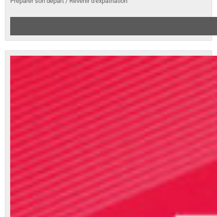
Préparer son départ / Revenir d'expatriation