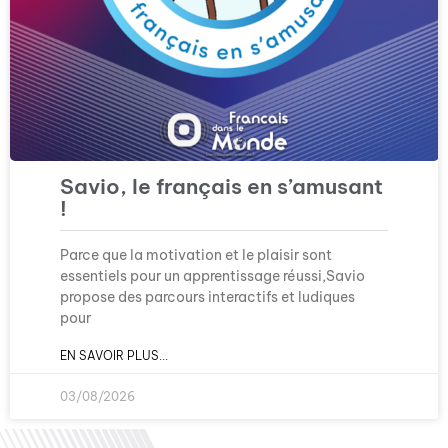
Savio, le français en s’amusant
!
Parce que la motivation et le plaisir sont
essentiels pour un apprentissage réussi,Savio
propose des parcours interactifs et ludiques
pour
EN SAVOIR PLUS...
03/08/2026