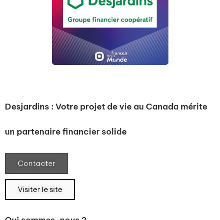
Desjardins : Votre projet de vie au Canada mérite
un partenaire financier solide
Contacter
Visiter le site