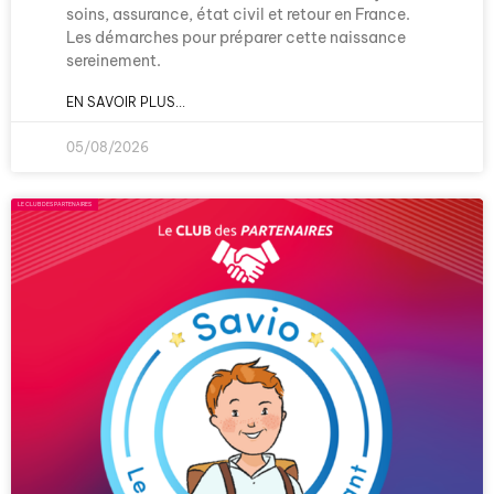
soins, assurance, état civil et retour en France.
Les démarches pour préparer cette naissance
sereinement.
EN SAVOIR PLUS...
05/08/2026
LE CLUB DES PARTENAIRES