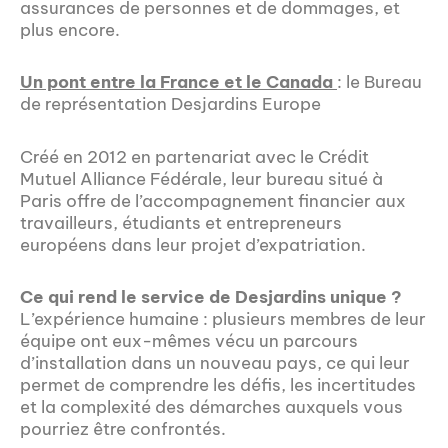
assurances de personnes et de dommages, et
plus encore.
Un pont entre la France et le Canada
: le Bureau
de représentation Desjardins Europe
Créé en 2012 en partenariat avec le Crédit
Mutuel Alliance Fédérale, leur bureau situé à
Paris offre de l’accompagnement financier aux
travailleurs, étudiants et entrepreneurs
européens dans leur projet d’expatriation.
Ce qui rend le service de Desjardins unique ?
L’expérience humaine : plusieurs membres de leur
équipe ont eux-mêmes vécu un parcours
d’installation dans un nouveau pays, ce qui leur
permet de comprendre les défis, les incertitudes
et la complexité des démarches auxquels vous
pourriez être confrontés.