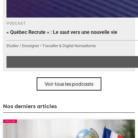
PODCAST
« Québec Recrute » : Le saut vers une nouvelle vie
Etudier / Enseigner • Travailler & Digital Nomadisme
Voir tous les podcasts
Nos derniers articles
NON CLASSÉ