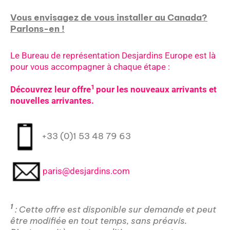
Vous envisagez de vous installer au Canada?
Parlons-en !
Le Bureau de représentation Desjardins Europe est là
pour vous accompagner à chaque étape :
1
Découvrez leur offre
pour les nouveaux arrivants et
nouvelles arrivantes.
+33 (0)1 53 48 79 63
paris@desjardins.com
1
: Cette offre est disponible sur demande et peut
être modifiée en tout temps, sans préavis.