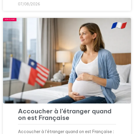
07/08/2026
NON CLASSÉ
Accoucher à l’étranger quand
on est Française
Accoucher à l’étranger quand on est Française :