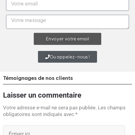
Envoyer votre email
Ou appelez-nous !
Témoignages de nos clients
Laisser un commentaire
Votre adresse e-mail ne sera pas publiée.
Les champs
obligatoires sont indiqués avec
*
Écrivez
ici…