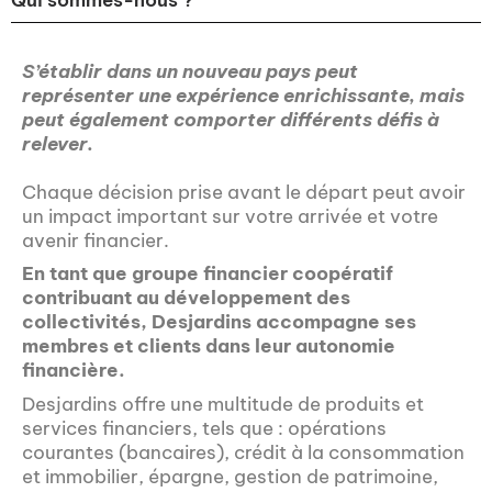
Qui sommes-nous ?
S’établir dans un nouveau pays peut
représenter une expérience enrichissante, mais
peut également comporter différents défis à
relever.
Chaque décision prise avant le départ peut avoir
un impact important sur votre arrivée et votre
avenir financier.
En tant que groupe financier coopératif
contribuant au développement des
collectivités, Desjardins accompagne ses
membres et clients dans leur autonomie
financière.
Desjardins offre une multitude de produits et
services financiers, tels que : opérations
courantes (bancaires), crédit à la consommation
et immobilier, épargne, gestion de patrimoine,