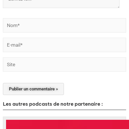
Nom*
E-
mail*
Site
Les autres podcasts de notre partenaire :