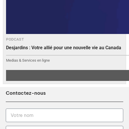
PODCAST
Desjardins : Votre allié pour une nouvelle vie au Canada
Medias & Services en ligne
Contactez-nous