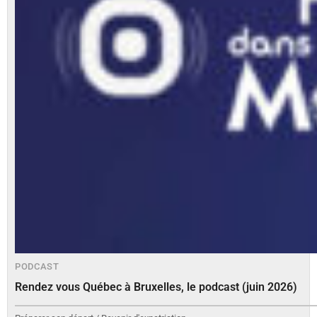
PODCAST
Rendez vous Québec à Bruxelles, le podcast (juin 2026)