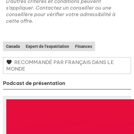
D’autres critères et conditions peuvent
s’appliquer. Contactez un conseiller ou une
conseillère pour vérifier votre admissibilité à
cette offre.
Canada
Expert de l'expatriation
Finances
RECOMMANDÉ PAR FRANÇAIS DANS LE
MONDE
Podcast de présentation